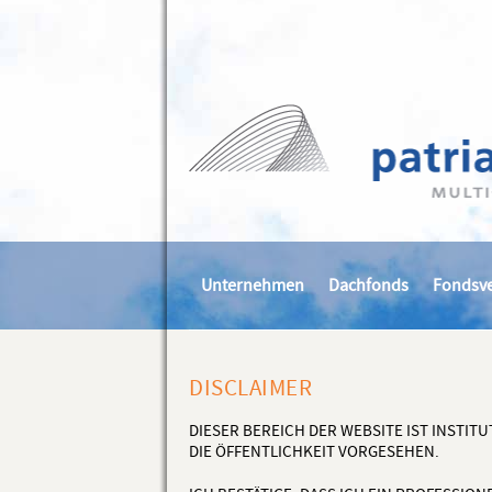
Unternehmen
Dachfonds
Fondsv
DISCLAIMER
DIESER BEREICH DER WEBSITE IST INSTI
DIE ÖFFENTLICHKEIT VORGESEHEN.