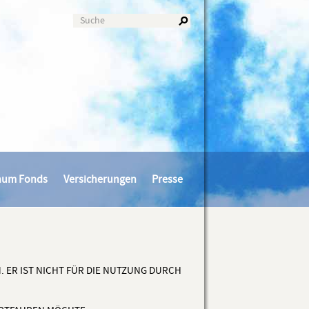
num Fonds
Versicherungen
Presse
. ER IST NICHT FÜR DIE NUTZUNG DURCH