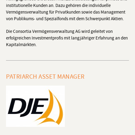
institutionelle Kunden an. Dazu gehören die individuelle
Vermögensverwaltung für Privatkunden sowie das Management
von Publikums- und Spezialfonds mit dem Schwerpunkt Aktien.
Die Consortia Vermögensverwaltung AG wird geleitet von
erfolgreichen Investmentprofis mit langjähriger Erfahrung an den
Kapitalmärkten.
PATRIARCH ASSET MANAGER