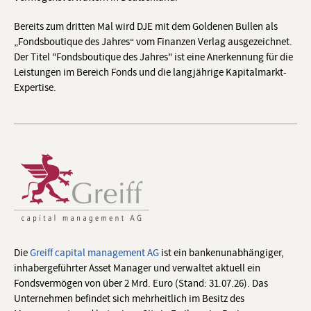
Bereits zum dritten Mal wird DJE mit dem Goldenen Bullen als
„Fondsboutique des Jahres“ vom Finanzen Verlag ausgezeichnet.
Der Titel "Fondsboutique des Jahres" ist eine Anerkennung für die
Leistungen im Bereich Fonds und die langjährige Kapitalmarkt-
Expertise.
Die
Greiff capital management AG
ist ein bankenunabhängiger,
inhabergeführter Asset Manager und verwaltet aktuell ein
Fondsvermögen von über 2 Mrd. Euro (Stand: 31.07.26). Das
Unternehmen befindet sich mehrheitlich im Besitz des