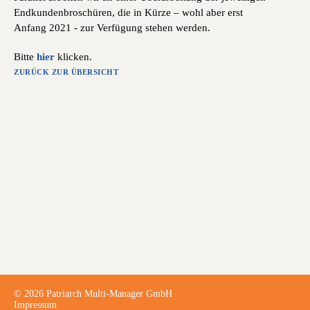
Endkundenbroschüren, die in Kürze – wohl aber erst
Anfang 2021 - zur Verfügung stehen werden.
Bitte
hier
klicken.
ZURÜCK ZUR ÜBERSICHT
© 2026 Patriarch Multi-Manager GmbH
Impressum