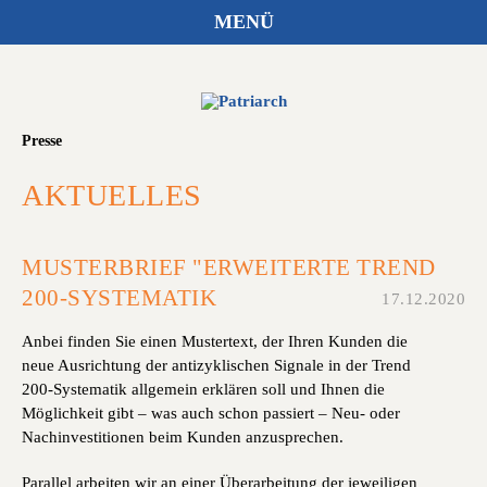
MENÜ
Presse
AKTUELLES
MUSTERBRIEF "ERWEITERTE TREND
200-SYSTEMATIK
17.12.2020
Anbei finden Sie einen Mustertext, der Ihren Kunden die
neue Ausrichtung der antizyklischen Signale in der Trend
200-Systematik allgemein erklären soll und Ihnen die
Möglichkeit gibt – was auch schon passiert – Neu- oder
Nachinvestitionen beim Kunden anzusprechen.
Parallel arbeiten wir an einer Überarbeitung der jeweiligen