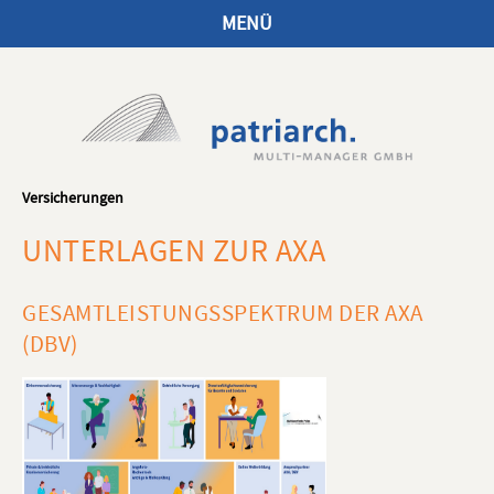
MENÜ
Versicherungen
UNTERLAGEN ZUR AXA
GESAMTLEISTUNGSSPEKTRUM DER AXA
(DBV)