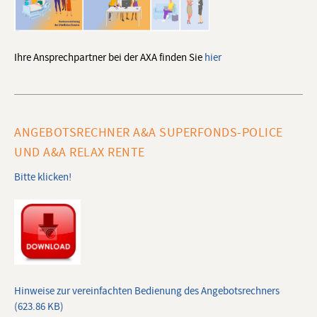
Ihre Ansprechpartner bei der AXA finden Sie
hier
ANGEBOTSRECHNER A&A SUPERFONDS-POLICE
UND A&A RELAX RENTE
Bitte klicken!
Hinweise zur vereinfachten Bedienung des Angebotsrechners
(623.86 KB)